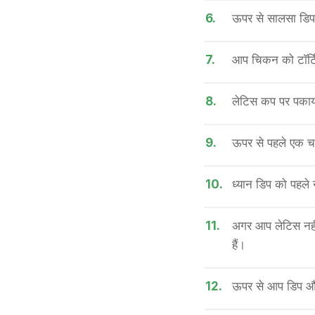
6.
ऊपर से सालसा डिप 
7.
आप चिकन को टॉर्टि
8.
लेटिस कप पर पकाय
9.
ऊपर से पहले एक चम
10.
ध्यान डिप को पहले 
11.
अगर आप लेटिस नहीं
हैं।
12.
ऊपर से आप डिप और 