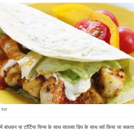
 टैको
में बांधकर या टॉर्टिया चिप्स के साथ सालसा डिप के साथ सर्व किया जा सकता