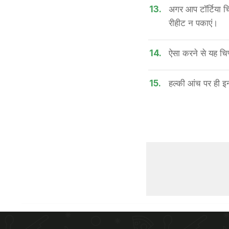
13.
अगर आप टॉर्टिया चिप्
रीहीट न पकाएं।
14.
ऐसा करने से यह चिप
15.
हल्की आंच पर ही इन्