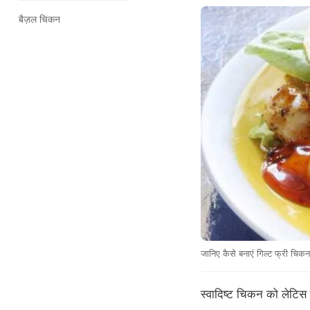
बैज़ल चिकन
जानिए कैसे बनाएं गिल्ट फ्री चिकन
स्वादिष्ट चिकन को लेटिस 