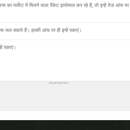
स का मार्केट में मिलने वाला पैकेट इस्तेमाल कर रहे हैं, तो इन्हें तेज़ आंच पर
्स जल सकते हैं। हल्की आंच पर ही इन्हें पकाएं।
हें पकाएं।
Advertisement