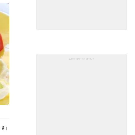
ADVERTISEMENT
 है।