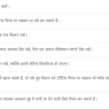
डालें।
या चिप्स पर रखकर भा सर्व कर सकते हैं।
ा गया चिकन रखें।
्मच सालसा डिप रखें, फिर एक चम्मच मेक्सिकन योगर्ट डिप रखें।
न रखें, क्योंकि इससे लेटिस लिजलिज़ा हो जाएगा।
 खाना चाहते हैं, तो पके हुए चिकन को टॉर्टिया चिप्स पर रखकर भी परोस स
सालसा डालकर मुंह में पानी ला देने वाली डिश तैयार कर सकते हैं।