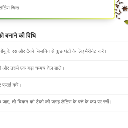
ॉर्टिया चिप्स
ो बनाने की वि​धि
बू के रस और टैको सिज़निंग से कुछ घंटों के लिए मैरीनेट करें।
ं और उसमें एक बड़ा चम्मच तेल डालें।
फ्राई करें।
 जाए, तो चिकन को टैको की जगह लेटिस के पत्ते के कप पर रखें।