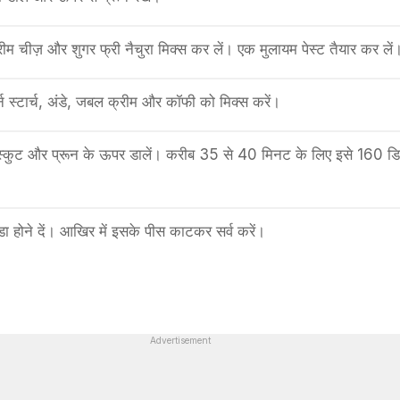
्रीम चीज़ और शुगर फ्री नैचुरा मिक्स कर लें। एक मुलायम पेस्ट तैयार कर लें
्न स्टार्च, अंडे, जबल क्रीम और कॉफी को मिक्स करें।
्कुट और प्रून के ऊपर डालें। करीब 35 से 40 मिनट के लिए इसे 160 डिग
ा होने दें। आखिर में इसके पीस काटकर सर्व करें।
Advertisement