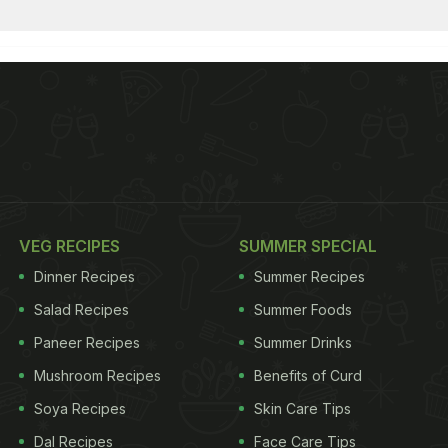
VEG RECIPES
SUMMER SPECIAL
Dinner Recipes
Summer Recipes
Salad Recipes
Summer Foods
Paneer Recipes
Summer Drinks
Mushroom Recipes
Benefits of Curd
Soya Recipes
Skin Care Tips
Dal Recipes
Face Care Tips