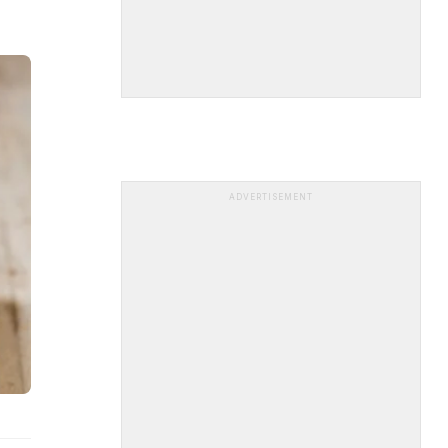
ADVERTISEMENT