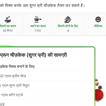
 को मिक्स करके आप शुगर फ्री चीज़केक तैयार कर सकते हैं।
तैयारी का समय
पकने का समय
कितने लोगों के लिए
मीडियम
10 मिनट
1 घंटा
4
प्रून चीज़केक (शुगर फ्री) की सामग्री
ज़केक मिक्स बनाने के लिएः
0 ग्राम क्रीम चीज़
 ग्राम शुगर फ्री नैचुरा
ग्राम कॉर्न स्टार्च
अंडे