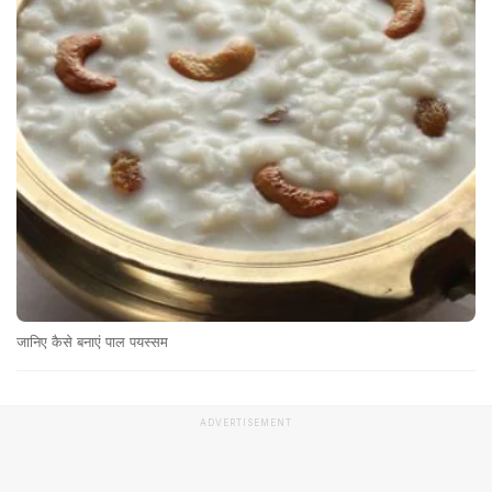
जानिए कैसे बनाएं पाल पयस्सम
ADVERTISEMENT