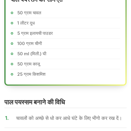
50 ग्राम चावल
1 लीटर दूध
5 ग्राम इलायची पाउडर
100 ग्राम चीनी
50 ml (मिली.) घी
50 ग्राम काजू
25 ग्राम किशमिश
पाल पयस्सम बनाने की वि​धि
1.
चावलों को अच्छे से धो कर आधे घंटे के लिए भीगो कर रख दें।