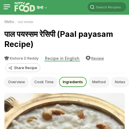
Search Recipes
हिन्दी
रेसिपीज
पाल पयस्सम
पाल पयस्सम रेसिपी (Paal payasam
Recipe)
Recipe in English
Kishore D Reddy
Review
Share Recipe
Overview
Cook Time
Ingredients
Method
Notes