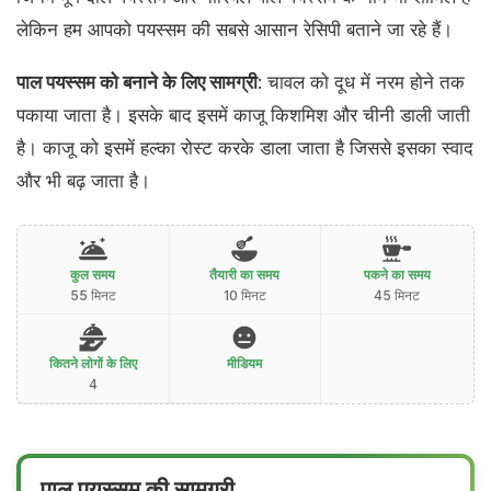
लेकिन हम आपको पयस्सम की सबसे आसान रेसिपी बताने जा रहे हैं।
पाल पयस्सम को बनाने के लिए सामग्री
: चावल को दूध में नरम होने तक
पकाया जाता है। इसके बाद इसमें काजू किशमिश और चीनी डाली जाती
है। काजू को इसमें हल्का रोस्ट करके डाला जाता है जिससे इसका स्वाद
और भी बढ़ जाता है।
कुल समय
तैयारी का समय
पकने का समय
55 मिनट
10 मिनट
45 मिनट
कितने लोगों के लिए
मीडियम
4
पाल पयस्सम की सामग्री