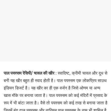
पाल पयस्सम रेसिपी/ चावल की खीर
: स्वादिष्ट, क्रीमी चावल और दूध से
बनी यह खीर बहुत ही स्वाद होती है। पाल पयस्सम एक लोकप्रिय साउथ
इंडियन डिजर्ट है। यह खीर का ही एक वर्जन है जिसे ओणम या अन्य
खास मौके पर बनाया जाता है। पाल पयस्सम को कई मंदिरों में प्रसाद के
रूप में भी बांटा जाता है। वैसे तो पयस्सम को कई तरह से बनाया जाता है
जिनमें मूंग दाल पयस्सम और नारियल पाल पयस्सम के नाम भी शामिल है