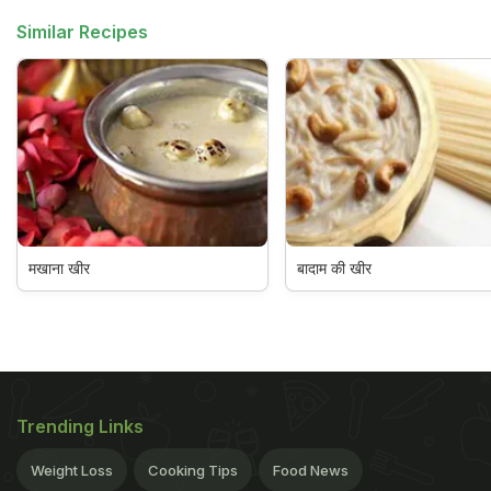
Similar Recipes
मखाना खीर
बादाम की खीर
Trending Links
Weight Loss
Cooking Tips
Food News