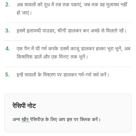
2.
अब चावलों को दूध में तब तक पकाएं, जब तक वह मुलायम नहीं
हो जाएं।
3.
इसमें इलायची पाउडर, चीनी डालकर कर अच्छे से मिलाते रहें।
4.
एक पैन में घी गर्म करके उसमें काजू डालकर हल्का भूरा भूनें, अब
किशमिश डालें और एक मिनट तक भूनें।
5.
इन्हें चावलों के मिश्रण पर डालकर गर्म-गर्म सर्व करें।
रेसिपी नोट
अन्य
खीर
रेसिपीज़ के लिए आप इस पर क्लिक करें।