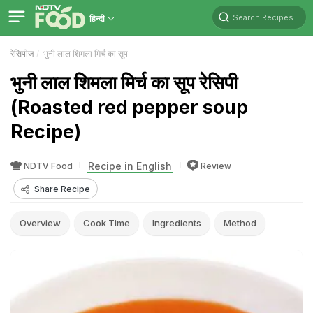
Search Recipes
हिन्दी
रेसिपीज
भुनी लाल शिमला मिर्च का सूप
भुनी लाल शिमला मिर्च का सूप रेसिपी
(Roasted red pepper soup
Recipe)
Recipe in English
NDTV Food
Review
Share Recipe
Overview
Cook Time
Ingredients
Method