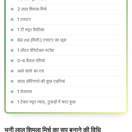
2 लाल शिमला मिर्च
1 टमाटर
1 टी स्पून पैपरिका
60 ml (मिली.) टमाटर का जूस
1 लीटर वेजिटेबल स्टॉक
3-4 बैज़ल पत्तियां
आधे संतरे का रस
ताज़ा ऑरिगानो की कुछ टहनियां
1 तेजपत्ता
1 टेबल स्पून प्याज़, टुकड़ों में कटा हुआ
भुनी लाल शिमला मिर्च का सूप बनाने की वि​धि