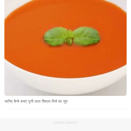
जानिए कैसे बनाएं भुनी लाल शिमला मिर्च का सूप
ADVERTISEMENT