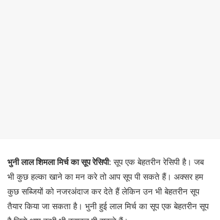
भुनी लाल शिमला मिर्च का सूप रेसिपी
: सूप एक बेहतरीन रेसिपी है। जब
भी कुछ हल्का खाने का मन करे तो आप सूप पी सकते हैं। अक्सर हम ​
कुछ सब्जियों को नजरअंदाज कर देते हैं लेकिन उन भी बेहतरीन सूप
तैयार किया जा सकता है। भुनी हुई लाल मिर्च का सूप एक बेहतरीन सूप