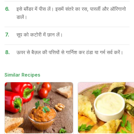
6.
इसे ब्लैंडर में पीस लें। इसमें संतरे का रस, पार्स्ली और ऑरिगानो
डालें।
7.
सूप को कटोरी में छान लें।
8.
ऊपर से बैज़ल की पत्तियों से गार्निश कर ठंडा या गर्म सर्व करें।
Similar Recipes