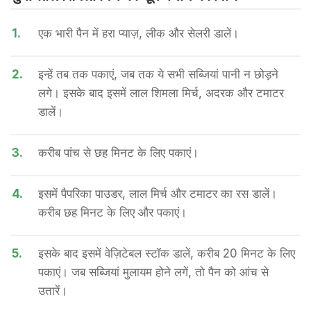
1.
एक भारी पैन में हरा प्याज़, लीक और सेलरी डालें।
2.
इन्हें तब तक पकाएं, जब तक ये सभी सब्जियां पानी न छोड़ने
लगे। इसके बाद इसमें लाल शिमला मिर्च, अदरक और टमाटर
डालें।
3.
करीब पांच से छह मिनट के लिए पकाएं।
4.
इसमें पैपरिका पाउडर, लाल मिर्च और टमाटर का रस डालें।
करीब छह मिनट के लिए और पकाएं।
5.
इसके बाद इसमें वेज़िटेबल स्टॉक डालें, करीब 20 मिनट के लिए
पकाएं। जब सब्जियां मुलायम होने लगें, तो पैन को आंच से
उतारें।