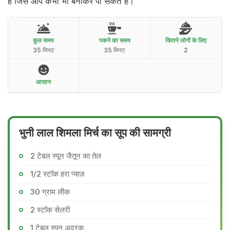
है जिसे आप कभी भी बनाकर पी सकते हैं।
कुल समय
पकने का समय
कितने लोगों के लिए
35 मिनट
35 मिनट
2
आसान
भुनी लाल शिमला मिर्च का सूप की सामग्री
2 टेबल स्पून जैतून का तेल
1/2 स्टॉक हरा प्याज़
30 ग्राम लीक
2 स्टॉक सेलरी
1 टेबल स्पून अदरक