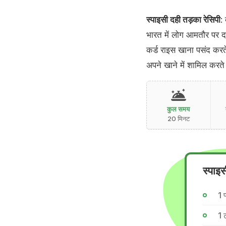
स्पाइसी दही तड़का रेसिपी
:
भारत में लोग आमतौर पर दह
कर्ड राइस खाना पसंद करत
अपने खाने में शामिल करते
कुल समय
20 मिनट
स्पाइ
1 प
1 