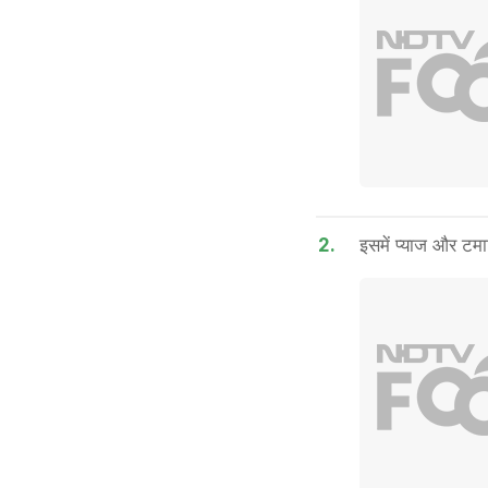
2.
इसमें प्याज और टम