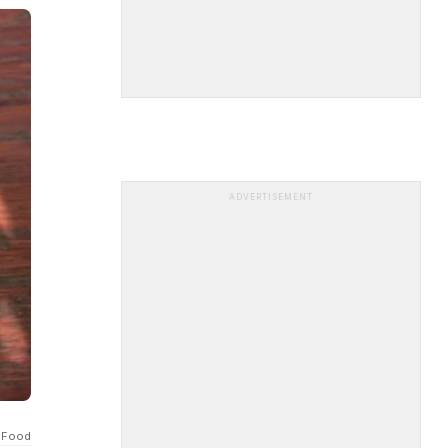
ADVERTISEMENT
 Food