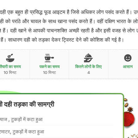
 दही एक बहुत ही प्रसिद्ध फूड आइटम है जिसे अधिकर लोग पसंद करते हैं। उत
ी को परांठे और चावल के साथ खाना पसंद करते हैं। वहीं दक्षिण भारत के ल
े हैं। दही खाने से आपकी पाचनशक्ति अच्छी रहती है और इसी वजह से लोग 
 हैं। साधारण दही को तड़का देकर ट्विस्ट देने की कोशिश की गई है।
तैयारी का समय
पकने का समय
कितने लोगों के लिए
आसान
10 मिनट
10 मिनट
4
सी दही तड़का की सामग्री
्याज , टुकड़ों में कटा हुआ
टमाटर, टुकड़ों में कटा हुआ