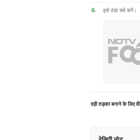
6.
इसे ठंडा सर्व करें।
दही तड़का बनाने के लिए वीड
रेसिपी नोट