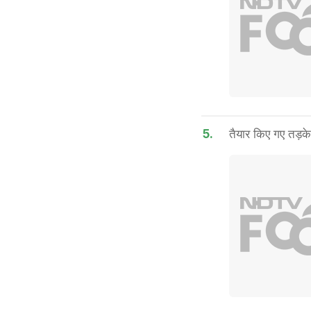
5.
तैयार किए गए तड़के