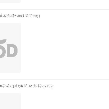
च डालें और अच्छे से मिलाएं।
 डालें और इसे एक मिनट के लिए पकाएं।