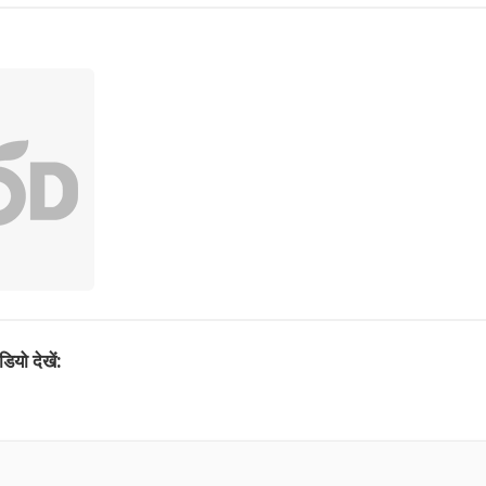
ियो देखें: