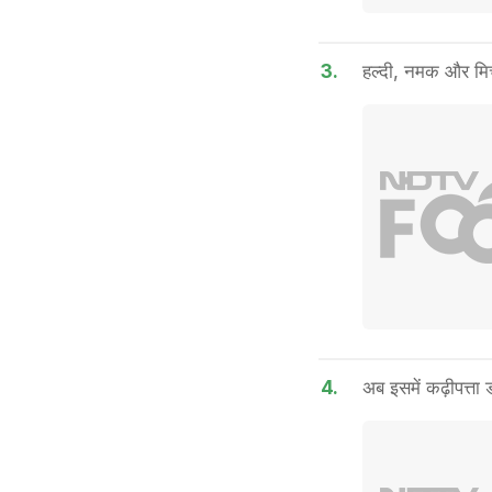
3.
हल्दी, नमक और मिर्
4.
अब इसमें कढ़ीपत्ता