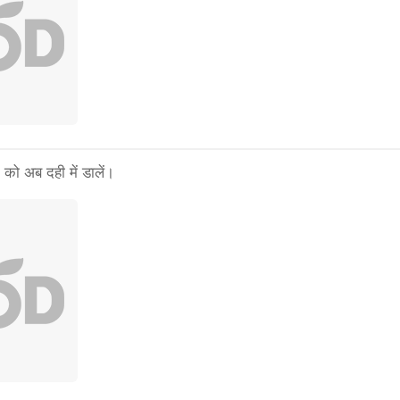
 को अब दही में डालें।