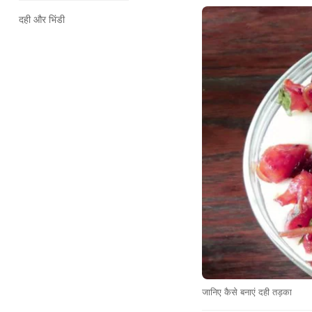
दही और भिंडी
जानिए कैसे बनाएं दही तड़का