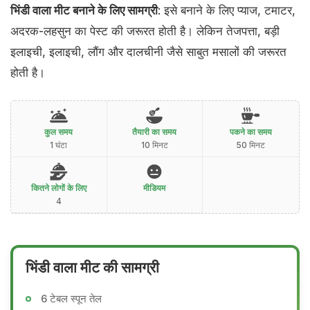
भिंडी वाला मीट बनाने के लिए सामग्री
: इसे बनाने के लिए प्याज, टमाटर,
अदरक-लहसुन का पेस्ट की जरूरत होती है। लेकिन तेजपत्ता, बड़ी
इलाइची, इलाइची, लौंग और दालचीनी जैसे साबुत मसालों की जरूरत
होती है।
कुल समय
तैयारी का समय
पकने का समय
1 घंटा
10 मिनट
50 मिनट
कितने लोगों के लिए
मीडियम
4
भिंडी वाला मीट की सामग्री
6 टेबल स्पून तेल