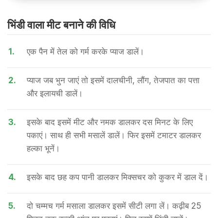
भिंडी वाला मीट बनाने की वि​धि
1.
एक पैन में तेल को गर्म करके प्याज डालें।
2.
प्याज जब भुन जाएं तो इसमें दालचीनी, लौंग, तेजपात का पत्ता
और इलायची डालें।
3.
इसके बाद इसमें मीट और नमक डालकर दस मिनट के लिए
पकाएं। साथ ही सभी मसालें डालें। फिर इसमें टमाटर डालकर
हल्का भूनें।
4.
इसके बाद छह कप पानी डालकर मिक्सचर को कुकर में डाल दें।
5.
दो चम्मच गर्म मसाला डालकर इसमें सीटी लगा लें। कढ़ीब 25