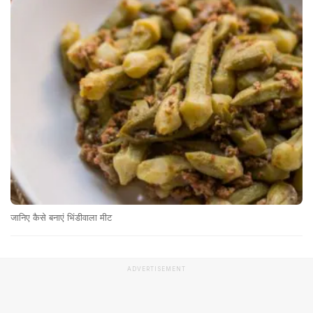
जानिए कैसे बनाएं भिंडीवाला मीट
ADVERTISEMENT