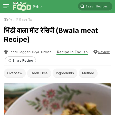
Search Recipes
हिन्दी
रेसिपीज
भिंडी वाला मीट
भिंडी वाला मीट रेसिपी (Bwala meat
Recipe)
Recipe in English
Food Blogger Divya Burman
Review
Share Recipe
Overview
Cook Time
Ingredients
Method