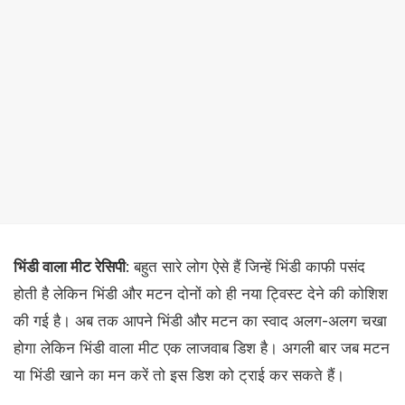
भिंडी वाला मीट रेसिपी
: बहुत सारे लोग ऐसे हैं जिन्हें भिंडी काफी पसंद
होती है लेकिन भिंडी और मटन दोनों को ही नया ट्विस्ट देने की कोशिश
की गई है। अब तक आपने भिंडी और मटन का स्वाद अलग-अलग चखा
होगा लेकिन भिंडी वाला मीट एक लाजवाब डिश है। अगली बार जब मटन
या भिंडी खाने का मन करें तो इस डिश को ट्राई कर सकते हैं।