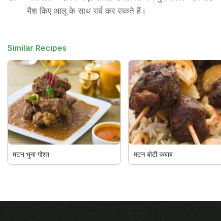
मैश किए आलू के साथ सर्व कर सकते हैं।
Similar Recipes
मटन भुना गोश्त
मटन बोटी कबाब