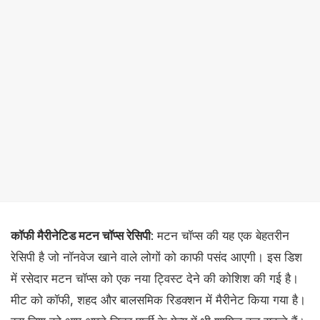
कॉफी मैरीनेटिड मटन चॉप्स रेसिपी
: मटन चॉप्स की यह एक बेहतरीन
रेसिपी है जो नॉनवेज खाने वाले लोगों को काफी पसंद आएगी। इस डिश
में रसेदार मटन चॉप्स को एक नया ट्विस्ट देने की कोशिश की गई है।
मीट को कॉफी, शहद और बालसमिक रिडक्शन में मैरीनेट किया गया है।