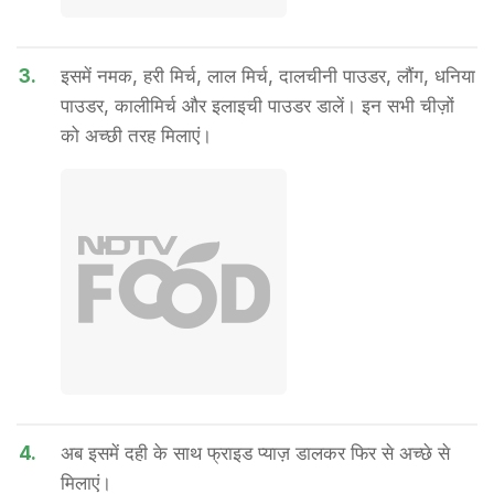
3.
इसमें नमक, हरी मिर्च, लाल मिर्च, दालचीनी पाउडर, लौंग, धनिया
पाउडर, कालीमिर्च और इलाइची पाउडर डालें। इन सभी चीज़ों
को अच्छी तरह मिलाएं।
4.
अब इसमें दही के साथ फ्राइड प्याज़ डालकर फिर से अच्छे से
मिलाएं।