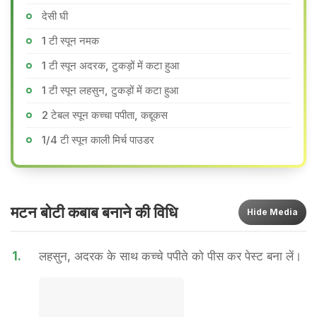
देसी घी
1 टी स्पून नमक
1 टी स्पून अदरक, टुकड़ों में कटा हुआ
1 टी स्पून लहसुन, टुकड़ों में कटा हुआ
2 टेबल स्पून कच्चा पपीता, कद्दूकस
1/4 टी स्पून काली मिर्च पाउडर
मटन बोटी कबाब बनाने की वि​धि
Hide
Media
1.
लहसुन, अदरक के साथ कच्चे पपीते को पीस कर पेस्ट बना लें।