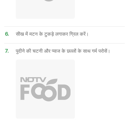
6.
सीख में मटन के टुकड़े लगाकर ग्रिल करें।
7.
पुदीने की चटनी और प्याज के छल्लों के साथ गर्म परोसें।