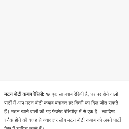
मटन बोटी कबाब रेसिपी
: यह एक लाजवाब रेसिपी है, घर पर होने वाली
पार्टी में आप मटन बोटी कबाब बनाकर हर किसी का दिल जीत सकते
हैं। मटन खाने वालों की यह फेवरेट रेसिपीज़ में से एक है। स्वादिष्ट
स्नैक होने की वजह से ज्यादातर लोग मटन बोटी कबाब को अपने पार्टी
मेन्यू में शामिल करते हैं।