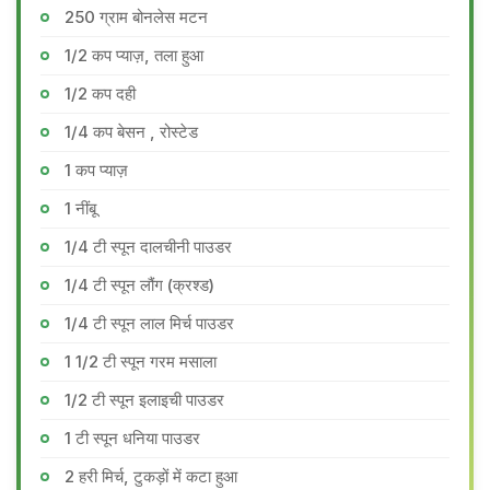
250 ग्राम बोनलेस मटन
1/2 कप प्याज़, तला हुआ
1/2 कप दही
1/4 कप बेसन , रोस्टेड
1 कप प्याज़
1 नींबू
1/4 टी स्पून दालचीनी पाउडर
1/4 टी स्पून लौंग (क्रश्ड)
1/4 टी स्पून लाल मिर्च पाउडर
1 1/2 टी स्पून गरम मसाला
1/2 टी स्पून इलाइची पाउडर
1 टी स्पून धनिया पाउडर
2 हरी मिर्च, टुकड़ों में कटा हुआ