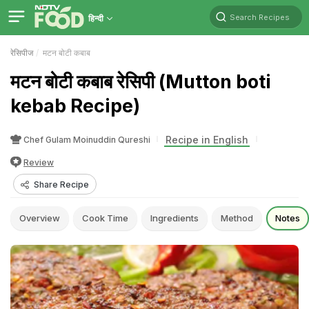
Search Recipes
हिन्दी
रेसिपीज
मटन बोटी कबाब
मटन बोटी कबाब रेसिपी (Mutton boti
kebab Recipe)
Recipe in English
Chef Gulam Moinuddin Qureshi
Review
Share Recipe
Overview
Cook Time
Ingredients
Method
Notes