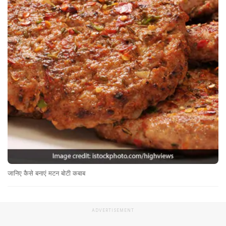
जानिए कैसे बनाएं मटन बोटी कबाब
ADVERTISEMENT