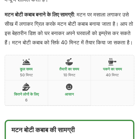
मटन बोटी कबाब बनाने के लिए सामग्री
: मटन पर मसाला लगाकर उसे
सीख में लगाकर ग्रिल करके मटन बोटी कबाब बनाया जाता है। आप तो
इस बेहतरीन डिश को घर बनाकर अपने घरवालों को इम्प्रेस कर सकते
हैं। मटन बोटी कबाब को सिर्फ 40 मिनट में तैयार किया जा सकता है।
कुल समय
तैयारी का समय
पकने का समय
50 मिनट
10 मिनट
40 मिनट
कितने लोगों के लिए
आसान
6
मटन बोटी कबाब की सामग्री