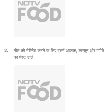
2.
मीट को मैरीनेट करने के लिए इसमें अदरक, लहसुन और पपीते
का पेस्ट डालें।