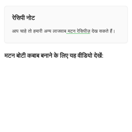
रेसिपी नोट
आप चाहे तो हमारी अन्य लाजवाब
मटन रेसिपीज़
देख सकते हैं।
मटन बोटी कबाब बनाने के लिए यह वीडियो देखें: