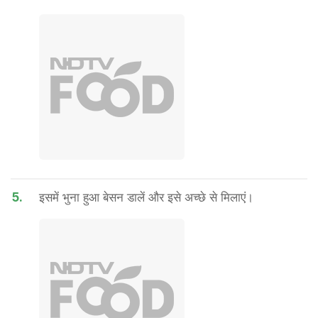
5.
इसमें भुना हुआ बेसन डालें और इसे अच्छे से मिलाएं।