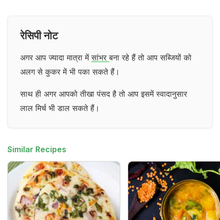
रेसिपी नोट
अगर आप ज्यादा मात्रा में
सांभर
बना रहे हैं तो आप सब्जियों को
अलग से कुकर में भी पका सकते हैं।
साथ ही अगर आपको तीखा पंसद है तो आप इसमें स्वादानुसार
लाल मिर्च भी डाल सकते हैं।
Similar Recipes