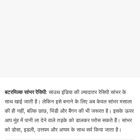
बटरमिल्क सांभर रेसिपी
: साउथ इंडिया की ज़्यादातर रेसिपी सांभर के
साथ खाई जाती है। लेकिन इसे बनाने के लिए अब केवल सांभर मसाला
की ही नहीं, बल्कि छाछ, भिंडी और बैंगन की भी जरूरत है। इसके ऊपर
आप मुंह में पानी ला देने वाले तड़के को डालकर परोस सकते हैं। सांभर
को डोसा, इडली, उत्तपम और अप्पम के साथ सर्व किया जाता है।