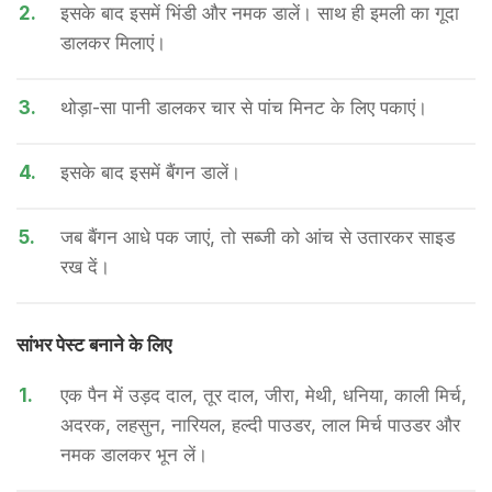
2.
इसके बाद इसमें भिंडी और नमक डालें। साथ ही इमली का गूदा
डालकर मिलाएं।
3.
थोड़ा-सा पानी डालकर चार से पांच मिनट के लिए पकाएं।
4.
इसके बाद इसमें बैंगन डालें।
5.
जब बैंगन आधे पक जाएं, तो सब्जी को आंच से उतारकर साइड
रख दें।
सांभर पेस्ट बनाने के लिए
1.
एक पैन में उड़द दाल, तूर दाल, जीरा, मेथी, धनिया, काली मिर्च,
अदरक, लहसुन, नारियल, हल्दी पाउडर, लाल मिर्च पाउडर और
नमक डालकर भून लें।