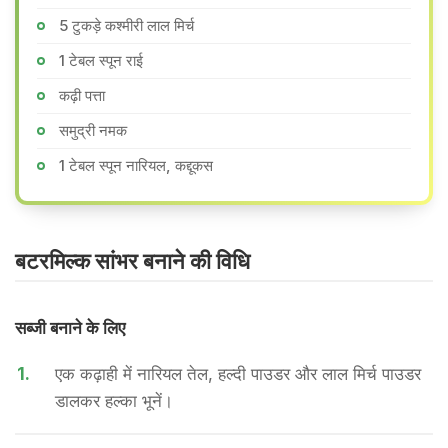
5 टुकड़े कश्मीरी लाल मिर्च
1 टेबल स्पून राई
कढ़ी पत्ता
समुद्री नमक
1 टेबल स्पून नारियल, कद्दूकस
बटरमिल्क सांभर बनाने की वि​धि
सब्जी बनाने के लिए
1.
एक कढ़ाही में नारियल तेल, हल्दी पाउडर और लाल मिर्च पाउडर
डालकर हल्का भूनें।