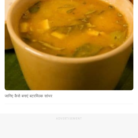
जानिए कैसे बनाएं बटरमिल्क सांभर
ADVERTISEMENT