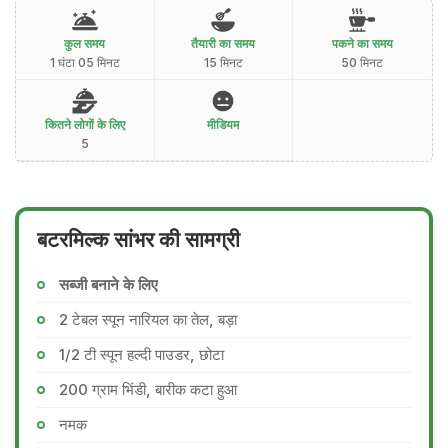
कुल समय
तैयारी का समय
पकने का समय
1 घंटा 05 मिनट
15 मिनट
50 मिनट
कितने लोगों के लिए
मीडियम
5
बटरमिल्क सांभर की सामग्री
सब्जी बनाने के लिए
2 टेबल स्पून नारियल का तेल, बड़ा
1/2 टी स्पून हल्दी पाउडर, छोटा
200 ग्राम भिंडी, बारीक कटा हुआ
नमक