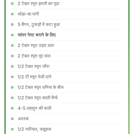
2 टेबल स्पून इमली का गूदा
थोड़ा-सा पानी
5 बैंगन, टुकड़ों में कटा हुआ
सांभर पेस्ट बनाने के लिए
2 टेबल स्पून उड़द दाल
2 टेबल स्पून तूर दाल
1/2 टेबल स्पून जीरा
1/2 टी स्पून मेथी दाने
1/2 टेबल स्पून धनिया के बीज
1/2 टेबल स्पून काली मिर्च
4-5 लहसुन की फली
अदरक
1/2 नारियल, कद्दूकस