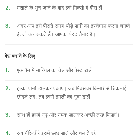
2.
मसाले के भुन जाने के बाद इसे मिक्सी में पीस लें।
3.
अगर आप इसे पीसते समय थोड़े पानी का इस्तेमाल करना चाहते
हैं, तो कर सकते हैं। आपका पेस्ट तैयार है।
बेस बनाने के लिए
1.
एक पैन में नारियल का तेल और पेस्ट डालें।
2.
हल्का पानी डालकर पकाएं। जब मिक्सचर किनारे से चिकनाई
छोड़ने लगे, तब इसमें इमली का गूदा डालें।
3.
साथ ही इसमें गुड़ और नमक डालकर अच्छी तरह मिलाएं।
4.
अब धीरे-धीरे इसमें छाछ डालें और चलाते रहे।