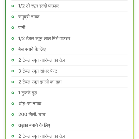
1/2 टी स्पून हल्दी पाउडर
समुद्री नमक
पानी
1/2 टेबल स्पून लाल मिर्च पाउडर
बेस बनाने के लिए
2 टेबल स्पून नारियल का तेल
3 टेबल स्पून सांभर पेस्ट
2 टेबल स्पून इमली का गूदा
1 टुकड़े गुड़
थोड़-सा नमक
200 मिली. छाछ
तड़का बनाने के लिए
2 टेबल स्पून नारियल का तेल