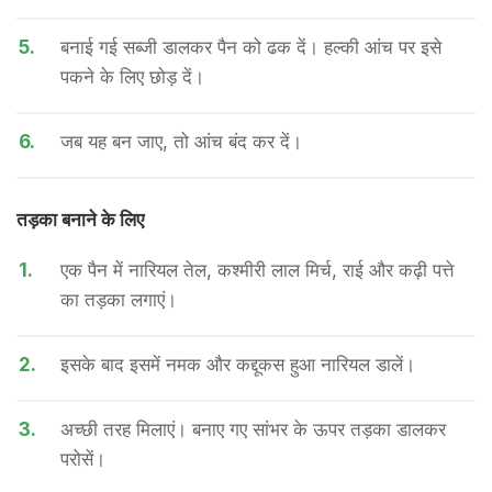
5.
बनाई गई सब्जी डालकर पैन को ढक दें। हल्की आंच पर इसे
पकने के लिए छोड़ दें।
6.
जब यह बन जाए, तो आंच बंद कर दें।
तड़का बनाने के लिए
1.
एक पैन में नारियल तेल, कश्मीरी लाल मिर्च, राई और कढ़ी पत्ते
का तड़का लगाएं।
2.
इसके बाद इसमें नमक और कद्दूकस हुआ नारियल डालें।
3.
अच्छी तरह मिलाएं। बनाए गए सांभर के ऊपर तड़का डालकर
परोसें।