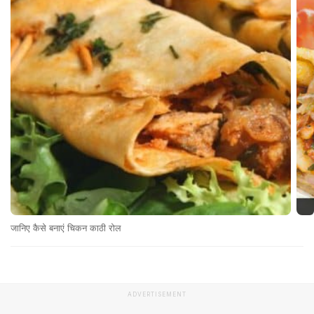
जानिए कैसे बनाएं चिकन काठी रोल
ADVERTISEMENT