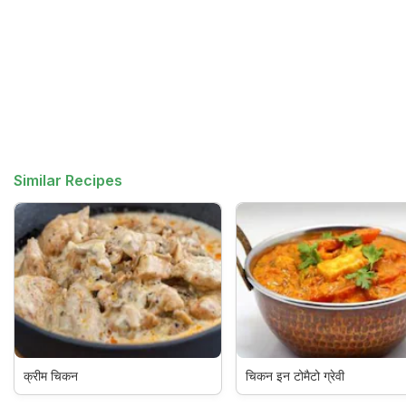
Similar Recipes
क्रीम चिकन
चिकन इन टोमैटो ग्रेवी