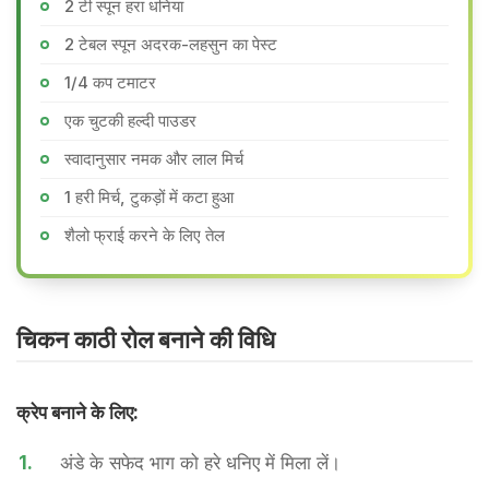
2 टी स्पून हरा धनिया
2 टेबल स्पून अदरक-लहसुन का पेस्ट
1/4 कप टमाटर
एक चुटकी हल्दी पाउडर
स्वादानुसार नमक और लाल मिर्च
1 हरी मिर्च, टुकड़ों में कटा हुआ
शैलो फ्राई करने के ​लिए तेल
चिकन काठी रोल बनाने की वि​धि
क्रेप बनाने के लिए:
1.
अंडे के सफेद भाग को हरे धनिए में मिला लें।