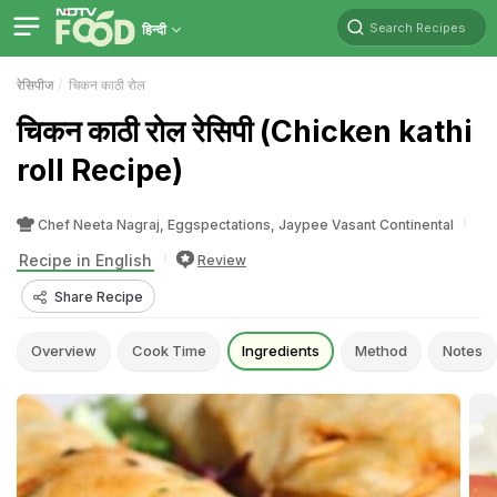
Search Recipes
हिन्दी
रेसिपीज
चिकन काठी रोल
चिकन काठी रोल रेसिपी (Chicken kathi
roll Recipe)
Chef Neeta Nagraj, Eggspectations, Jaypee Vasant Continental
Recipe in English
Review
Share Recipe
Overview
Cook Time
Ingredients
Method
Notes