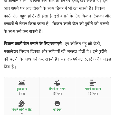
ही आसान रेसिपी है जिसे आप चाहे तो घर पर ट्राई कर सकते हैं। इसे
आप अपने घर आए दोस्तों के साथ डिनर में भी खा सकते हैं। चिकन
काठी रोल बहुत ही टेस्टी होता है, इसे बनाने के लिए चिकन टिकका और
मसालों से तैयार किया जाता है। चिकन काठी रोल को पुदीने की चटनी
के साथ सर्व कर सकते हैं।
चिकन काठी रोल बनाने के लिए सामग्री
: एग कोटिड गेंहू की रोटी,
मसालेदार चिकन टिक्का और सब्जियों की जरूरत होती है। इसे पुदीने
की चटनी के साथ सर्व कर सकते हैं। यह एक पर्फेक्ट स्टार्टर और साइड
डिश है।
कुल समय
तैयारी का समय
पकने का समय
1 घंटा
15 मिनट
45 मिनट
कितने लोगों के लिए
मीडियम
2