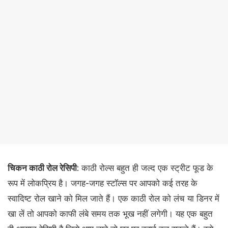
चिकन काठी रोल रेसिपी
: काठी रोल्स बहुत ही जल्द एक स्ट्रीट फूड के
रूप में लोकप्रिय है। जगह-जगह स्टॉल्स पर आपको कई तरह के
स्वादिष्ट रोल खाने को मिल जाते हैं। एक काठी रोल को लंच या डिनर में
खा लें तो आपको काफी लंबे समय तक भूख नहीं लगेगी। यह एक बहुत