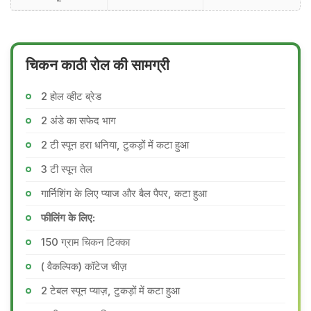
चिकन काठी रोल की सामग्री
2 होल व्हीट ब्रेड
2 अंडे का सफेद भाग
2 टी स्पून हरा धनिया, टुकड़ों में कटा हुआ
3 टी स्पून तेल
गार्निशिंग के लिए प्याज और बैल पैपर, कटा हुआ
फीलिंग के लिए:
150 ग्राम चिकन टिक्का
( वैकल्पिक) कॉटेज चीज़
2 टेबल स्पून प्याज़, टुकड़ों में कटा हुआ