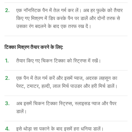
2.
एक नॉनस्टिक पैन में तेल गर्म कर लें। अब हर फुल्के को तैयार
किए गए मिश्रण में डिप करके पैन पर डालें और दोनों तरफ से
उसका रंग बदलने के बाद एक तरफ रख दें।
टिक्का मिश्रण तैयार करने के लिए:
1.
तैयार किए गए चिकन टिक्का को स्ट्रिप्स में रखें।
2.
एक पैन में तेल गर्म करें और इसमें प्याज, अदरक लहसुन का
पेस्ट, टमाटर, हल्दी, लाल मिर्च पाउडर और हरी मिर्च डालें।
3.
अब इसमें चिकन टिक्का स्ट्रिप्स, स्लाइसड प्याज और पैपर
डालें।
4.
इसे थोड़ा सा पकाने के बाद इसमें हरा धनिया डालें।