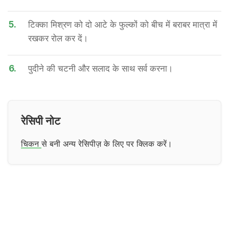
5.
टिक्का मिश्रण को दो आटे के फुल्कों को बीच में बराबर मात्रा में
रखकर रोल कर दें।
6.
पुदीने की चटनी और सलाद के साथ सर्व करना।
रेसिपी नोट
चिकन
से बनी अन्य रेसिपीज़ के लिए पर क्लिक करें।