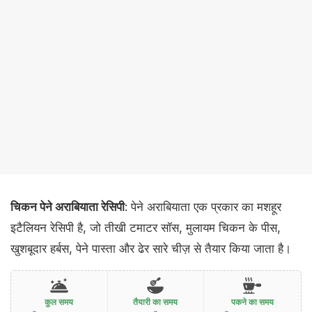
चिकन पेने अराबियाता रेसिपी
: पेने अराबियाता एक प्रकार का मशहूर
इटैलियन रेसिपी है, जो तीखी टमाटर सॉस, मुलायम चिकन के पीस,
खुशबूदार हर्बस, पेने पास्ता और ढेर सारे चीज़ से तैयार किया जाता है।
कुल समय
तैयारी का समय
पकने का समय