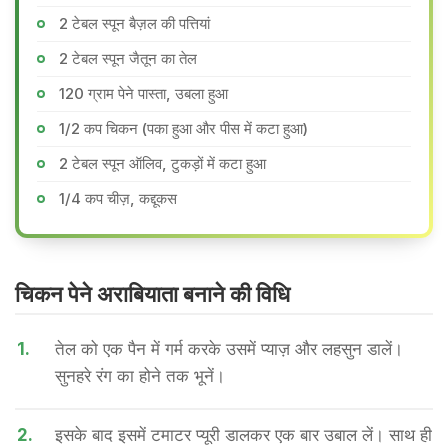
2 टेबल स्पून बैज़ल की पत्तियां
2 टेबल स्पून जैतून का तेल
120 ग्राम पेने पास्ता, उबला हुआ
1/2 कप चिकन (पका हुआ और पीस में कटा हुआ)
2 टेबल स्पून ऑलिव, टुकड़ों में कटा हुआ
1/4 कप चीज़, कद्दूकस
चिकन पेने अराबियाता बनाने की वि​धि
1.
तेल को एक पैन में गर्म करके उसमें प्याज़ और लहसुन डालें।
सुनहरे रंग का होने तक भूनें।
2.
इसके बाद इसमें टमाटर प्यूरी डालकर एक बार उबाल लें। साथ ही