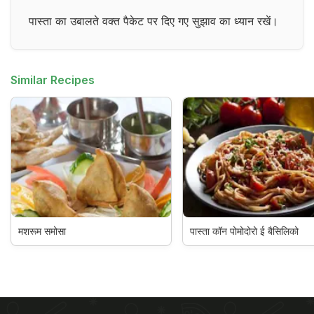
पास्ता का उबालते वक्त पैकेट पर दिए गए सुझाव का ध्यान रखें।
Similar Recipes
मशरूम समोसा
पास्ता कॉन पोमोदोरो ई बैसिलिको