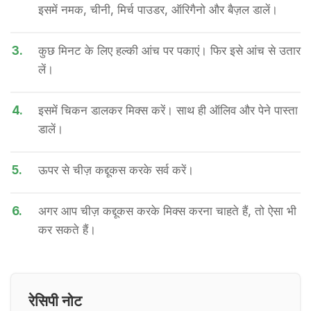
इसमें नमक, चीनी, मिर्च पाउडर, ऑरिगैनो और बैज़ल डालें।
3.
कुछ मिनट के लिए हल्की आंच पर पकाएं। फिर इसे आंच से उतार
लें।
4.
इसमें चिकन डालकर मिक्स करें। साथ ही ऑलिव और पेने पास्ता
डालें।
5.
ऊपर से चीज़ कद्दूकस करके सर्व करें।
6.
अगर आप चीज़ कद्दूकस करके मिक्स करना चाहते हैं, तो ऐसा भी
कर सकते हैं।
रेसिपी नोट