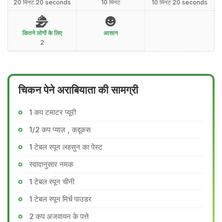
20 मिनट 20 seconds
10 मिनट
10 मिनट 20 seconds
कितने लोगों के लिए
आसान
2
चिकन पेने अराबियाता की सामग्री
1 कप टमाटर प्यूरी
1/2 कप प्याज़ , कद्दूकस
1 टेबल स्पून लहसुन का पेस्ट
स्वादानुसार नमक
1 टेबल स्पून चीनी
1 टेबल स्पून मिर्च पाउडर
2 कप अजवायन के पत्ते