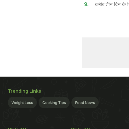
9.
करीब तीन दिन के लिए
Trending Links
Weight Loss
Cooking Tips
Food News