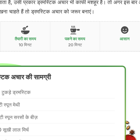
ाता है, उसी प्रकार ड्रमस्टिक अचार भी काफी मशहूर है। तो अगर इस बार
खना चाहते हैं तो ड्रमस्टिक अचार को जरूर बनाएं।
तैयारी का समय
पकने का समय
आसान
10 मिनट
20 मिनट
्टिक अचार की सामग्री
 टुकड़े ड्रमस्टिक
ी स्पून मेथी
टी स्पून सरसों के बीज़
 सूखी लाल मिर्च