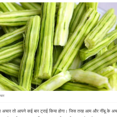
अचार
 अचार तो आपने कई बार ट्राई किया होगा। जिस तरह आम और नींबू के अच