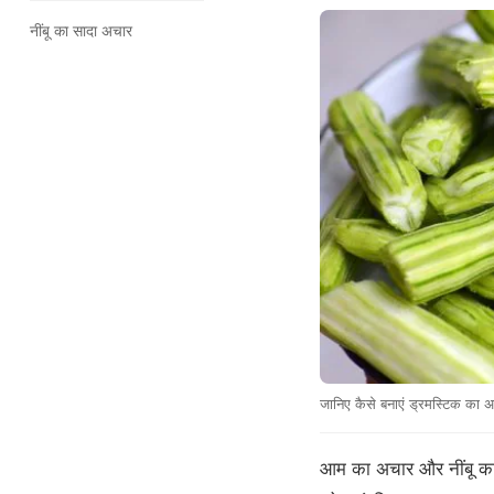
नींबू का सादा अचार
जानिए कैसे बनाएं ड्रमस्टिक का 
आम का अचार और नींबू का