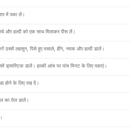
प में पका लें।
मिर्च और हल्दी को एक साथ मिलाकर पीस लें।
 करें उसमें लहसुन, पिसे हुए मसाले, हींग, नमक और हल्दी डालें।
ें ड्रमस्टिक डालें। हल्की आंच पर पांच मिनट के लिए पकाएं।
ा होने के लिए रख दें।
ल का तेल डालें।
ं।