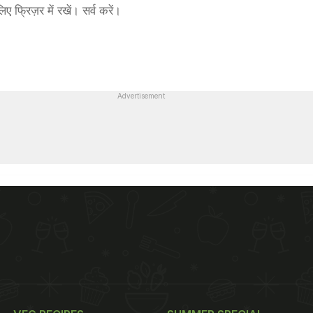
 फ्रिज़र में रखें। सर्व करें।
Advertisement