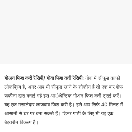
गोअन फिश करी रेसिपी/ गोवा फिश करी रेसिपी
: गोवा में सीफूड काफी
लोकप्रिय है, अगर आप भी सीफूड खाने के शौकीन है तो एक बार शेफ
रूफीना द्वारा बनाई गई इस आॅथेन्टिक गोअन फिश करी ट्राई करें।
यह एक मसालेदार लाजवाब फिश करी है। इसे आप सिर्फ 40 मिनट में
आसानी से घर पर बना सकते हैं। डिनर पार्टी के लिए भी यह एक
बेहतरीन विकल्प है।