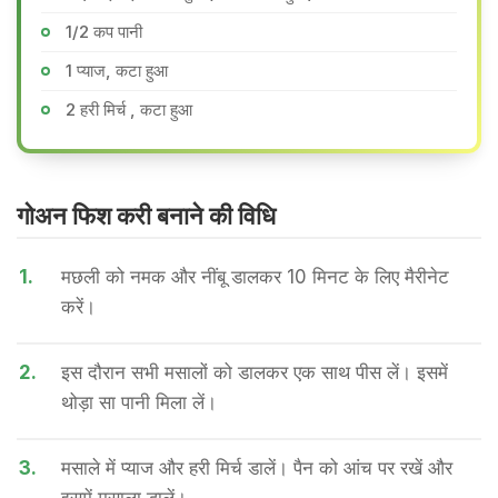
1/2 कप पानी
1 प्याज, कटा हुआ
2 हरी मिर्च , कटा हुआ
गोअन फिश करी बनाने की वि​धि
1.
मछली को नमक और नींबू डालकर 10 मिनट के लिए मैरीनेट
करें।
2.
इस दौरान सभी मसालों को डालकर एक साथ पीस लें। इसमें
थोड़ा सा पानी मिला लें।
3.
मसाले में प्याज और हरी मिर्च ​डालें। पैन को आंच पर रखें और