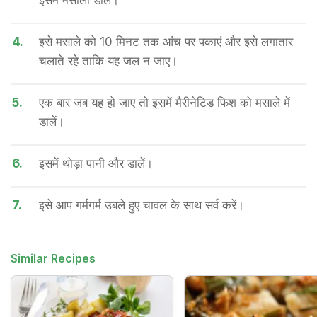
इसमें मसाला डालें।
4.
इसे मसाले को 10 मिनट तक आंच पर पकाएं और इसे लगातार
चलाते रहे ताकि यह जल न जाए।
5.
एक बार जब यह हो जाए तो इसमें मैरीनेटिड फिश को मसाले में
डालें।
6.
इसमें थोड़ा पानी और डालें।
7.
इसे आप गर्मगर्म उबले हुए चावल के साथ सर्व करें।
Similar Recipes