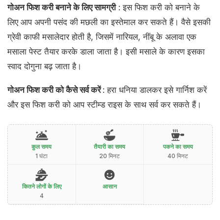
गोअन फिश करी बनाने के लिए सामग्री
: इस फिश करी को बनाने के
लिए आप अपनी पसंद की मछली का इस्तेमाल कर सकते हैं। वैसे इसकी
ग्रेवी काफी मसालेदार होती है, जिसमें नारियल, नींबू के अलावा एक
मसाला पेस्ट तैयार करके डाला जाता है। इसी मसाले के कारण इसका
स्वाद दोगुना बढ़ जाता है।
गोअन फिश करी को कैसे सर्व करें
: हरा धनिया डालकर इसे गार्निश करें
और इस फिश करी को आप स्टीम्ड राइस के साथ सर्व कर सकते हैं।
कुल समय
तैयारी का समय
पकने का समय
1 घंटा
20 मिनट
40 मिनट
कितने लोगों के लिए
आसान
4