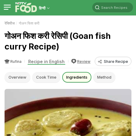
Search Recipes
हिन्दी
रेसिपीज
गोअन फिश करी
गोअन फिश करी रेसिपी (Goan fish
curry Recipe)
Recipe in English
Rufina
Review
Share Recipe
Overview
Cook Time
Ingredients
Method