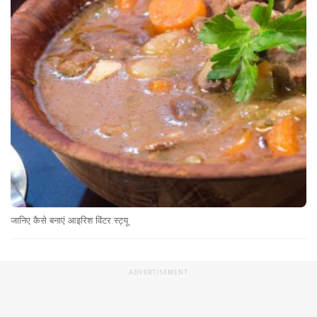
जानिए कैसे बनाएं आइरिश विंटर स्ट्यू
ADVERTISEMENT