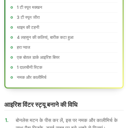
1 टी स्पून मक्खन
3 टी स्पून जीरा
थाइम की टहनी
4 लहसुन की कलियां, बारीक कटा हुआ
हरा प्याज
एक बोतल डार्क आइरिश बियर
1 दालचीनी स्टिक
नमक और कालीमिर्च
आइरिश विंटर स्ट्यू बनाने की वि​धि
1.
बोनलेस मटन के पीस कर लें, इस पर नमक और कालीमिर्च के