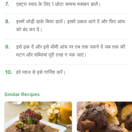
7.
एक्ट्रा स्वाद के लिए 1 छोटा चम्मच मक्खन डालें।
8.
इसमें थोड़ी डार्क बियर डालें। इसमें उबाल आने दें और फिर आंच
को बंद कर दें।
9.
इसे ढक दें और इसे धीमी आंच पर तब तक पकने दें जब तक की
मटन और सब्जियां पूरी तरह न पक जाएं।
10.
हरे प्याज से इसे गार्निश करें।
Similar Recipes