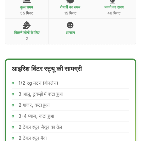
कुल समय
तैयारी का समय
पकने का समय
55 मिनट
15 मिनट
40 मिनट
कितने लोगों के लिए
आसान
2
आइरिश विंटर स्ट्यू की सामग्री
1/2 kg मटन (बोनलेस)
3 आलू, टुकड़ों में कटा हुआ
2 गाजर, कटा हुआ
3-4 प्याज, कटा हुआ
2 टेबल स्पून जैतून का तेल
2 टेबल स्पून मैदा