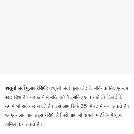
पश्तूनी जर्दा पुलाव रेसिपी
: पश्तूनी जर्दा पुलाव ईद के मौके के लिए एकदम
बेस्ट डिश है। यह खाने में मीठे होते हैं इसलिए आप चाहे तो डिज़र्ट के
रूप में भी सर्व कर सकते हैं। इसे आप सिर्फ 35 मिनट में बना सकते हैं।
यह एक लाजवाब राइस रेसिपी है जिसे आप भी अगली पार्टी के मेन्यू में
शामिल कर सकते हैं।