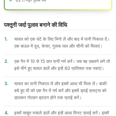
1/2 टी स्पून गुलाब जब
पश्तूनी जर्दा पुलाव बनाने की वि​धि
1.
चावल को एक घंटे के लिए भिगो लें और बाद में पानी निकाल दें।
एक बाउल में दूध, केसर, गुलाब जल और चीनी को मिलाएं।
2.
एक पैन में 10 से 15 कप पानी गर्म करें। जब यह उबलने लगे तो
इसे भीगे हुए चावल डालें और इन्हें 80 प्रतिशत तक पकाएं।
3.
चावल का पानी निकाल लें और इसमें आधा घी मिला लें। बाकी
बचे हुए घी को एक पैन में गर्म करें और इसमें ड्राई फ्रूट्स को
डालकर गोल्डन ब्राउन होने तक फ्राई करें।
4.
इसमें साबुत मसाले डालें और इन्हें आधा मिनट फ्राई करें। इसमें