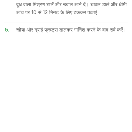
दूध वाला मिश्रण डालें और उबाल आने दें। चावल डालें और धीमी
आंच पर 10 से 12 मिनट के लिए ढककर पकाएं।
5.
खोया और ड्राई फ्रूट्स डालकर गार्निश करने के बाद सर्व करें।