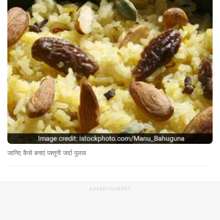
जानिए कैसे बनाएं पश्तूनी जर्दा पुलाव
ADVERTISEMENT