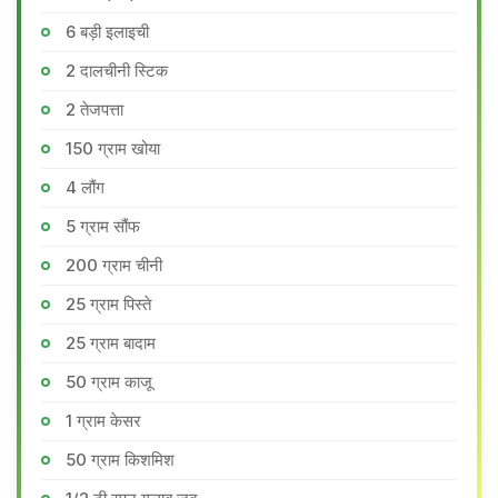
6 बड़ी इलाइची
2 दालचीनी स्टिक
2 तेजपत्ता
150 ग्राम खोया
4 लौंग
5 ग्राम सौंफ
200 ग्राम चीनी
25 ग्राम पिस्ते
25 ग्राम बादाम
50 ग्राम काजू
1 ग्राम केसर
50 ग्राम किशमिश