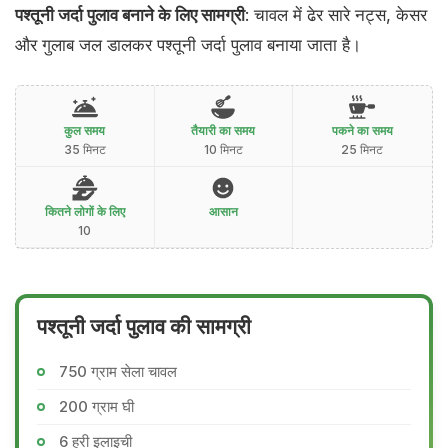
पश्तूनी जर्दा पुलाव बनाने के लिए सामग्री
: चावल में ढेर सारे नट्स, केसर
और गुलाब जल डालकर पश्तूनी जर्दा पुलाव बनाया जाता है।
कुल समय
तैयारी का समय
पकने का समय
35 मिनट
10 मिनट
25 मिनट
कितने लोगों के लिए
आसान
10
पश्तूनी जर्दा पुलाव की सामग्री
750 ग्राम सेला चावल
200 ग्राम घी
6 हरी इलाइची