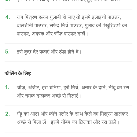
4.
जब मिश्रण हल्का गुलाबी हो जाए तो इसमें इलाइची पाउडर,
दालचीनी पाउडर, सफेद मिर्च पाउडर, गुलाब की पंखुड्डियों का
पाउडर, अदरक और सौंफ पाउडर डालें।
5.
इसे कुछ देर पकाएं और ठंडा होने दें।
फीलिंग के लिए:
1.
चीज़, अंजीर, हरा धनिया, हरी मिर्च, अनार के दाने, नींबू का रस
और नमक डालकर अच्छे से मिलाएं।
2.
गेंहू का आटा और कॉर्न फ्लोर के साथ केले का मिश्रण डालकर
अच्छे से मिला लें। इसमें नींबम का छिलका और रस डालें।