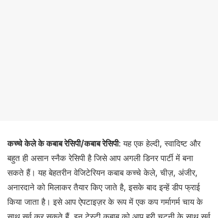
कच्चे केले के कबाब रेसिपी/कबाब रेसिपी
: यह एक हेल्दी, स्वादिष्ट और
बहुत ही असान स्नैक रेसिपी है जिसे आप अगली डिनर पार्टी में बना
सकते हैं। यह बेहतरीन वेजिटेरियन कबाब कच्चे केले, चीज़, अंजीर,
अनारदाने को मिलाकर तैयार किए जाते है, इसके बाद इन्हें डीप फ्राई
किया जाता है। इसे आप ऐपटाइज़र के रूप में एक कप गर्मागर्म चाय के
साथ सर्व कर सकते हैं, इन टेस्टी कबाब को आप हरी चटनी के साथ सर्व