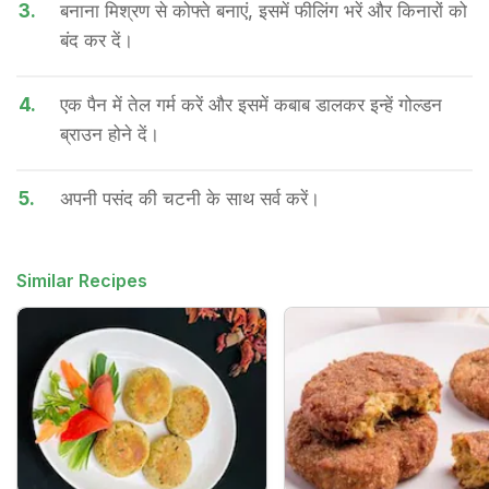
3.
बनाना मिश्रण से कोफ्ते बनाएं, इसमें फीलिंग भरें और किनारों को
बंद कर दें।
4.
एक पैन में तेल गर्म करें और इसमें कबाब डालकर इन्हें गोल्डन
ब्राउन होने दें।
5.
अपनी पसंद की चटनी के साथ सर्व करें।
Similar Recipes