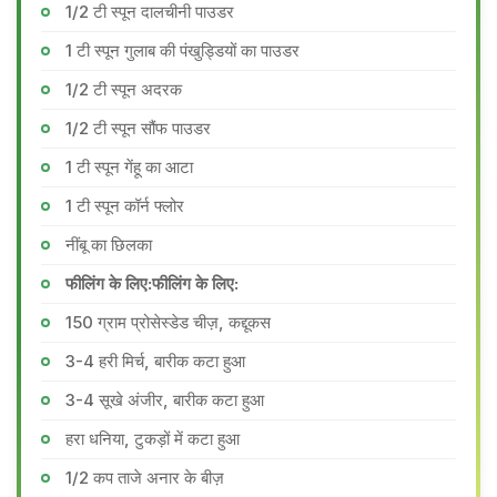
1/2 टी स्पून दालचीनी पाउडर
1 टी स्पून गुलाब की पंखुड्डियों का पाउडर
1/2 टी स्पून अदरक
1/2 टी स्पून सौंफ पाउडर
1 टी स्पून गेंहू का आटा
1 टी स्पून कॉर्न फ्लोर
नींबू का छिलका
फीलिंग के लिए:फीलिंग के लिए:
150 ग्राम प्रोसेस्डेड चीज़, कद्दूकस
3-4 हरी मिर्च, बारीक कटा हुआ
3-4 सूखे अंजीर, बारीक कटा हुआ
हरा धनिया, टुकड़ों में कटा हुआ
1/2 कप ताजे अनार के बीज़