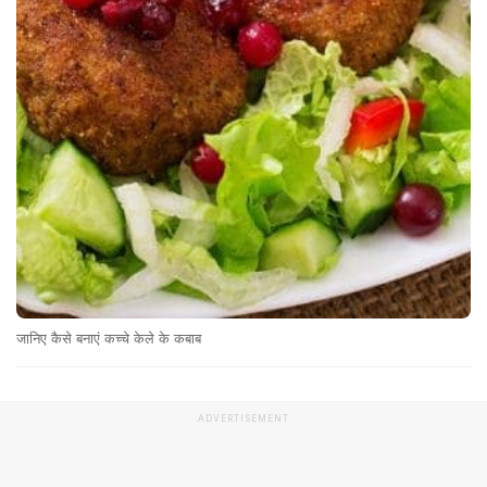
जानिए कैसे बनाएं कच्चे केले के कबाब
ADVERTISEMENT