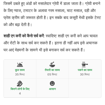
जिसमें उबले हुए अंडों को मसालेदार ग्रेवी में डाला जाता है। ग्रेवी बनाने
के लिए प्याज, टमाटर के अलावा गरम मसाला, चाट मसाल, दही और
फ्रेश क्रीम की जरूरत होती है। इन सबके बाद कसूरी मेथी इसके टेस्ट
को और बढ़ा देती है।
शाही एग करी को कैसे सर्व करें
: स्वादिष्ट शाही एग करी करे आप चावल
और रोटी के साथ सर्व कर सकते हैं। इतना ही नहीं आप इसे अचानक
घर आएं मेहमनों के सामने भी इसे बनाकर सर्व कर सकते हैं।
कुल समय
तैयारी का समय
पकने का समय
35 मिनट
05 मिनट
30 मिनट
कितने लोगों के लिए
आसान
4