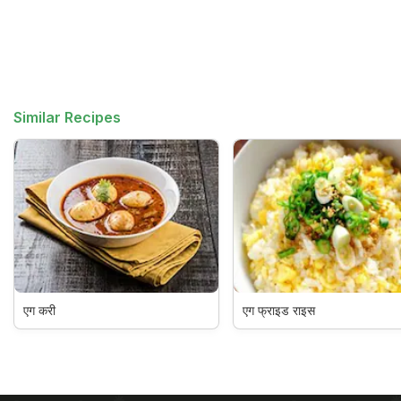
Similar Recipes
एग करी
एग फ्राइड राइस