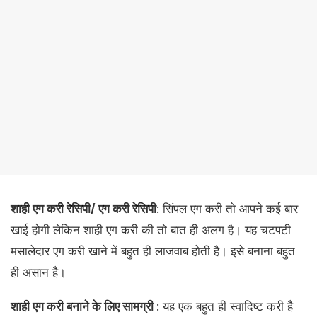
शाही एग करी रेसिपी/ एग करी रेसिपी
: सिंपल एग करी तो आपने कई बार
खाई होगी लेकिन शाही एग करी की तो बात ही अलग है। यह चटपटी
मसालेदार एग करी खाने में बहुत ही लाजवाब होती है। इसे बनाना बहुत
ही असान है।
शाही एग करी बनाने के लिए सामग्री
: यह एक बहुत ही स्वादिष्ट करी है