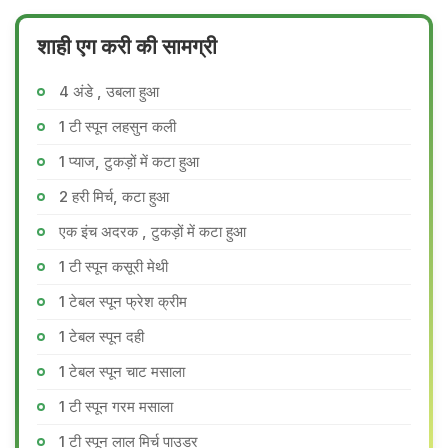
शाही एग करी की सामग्री
4 अंडे , उबला हुआ
1 टी स्पून लहसुन कली
1 प्याज, टुकड़ों में कटा हुआ
2 हरी मिर्च, कटा हुआ
एक इंच अदरक , टुकड़ों में कटा हुआ
1 टी स्पून कसूरी मेथी
1 टेबल स्पून फ्रेश क्रीम
1 टेबल स्पून दही
1 टेबल स्पून चाट मसाला
1 टी स्पून गरम मसाला
1 टी स्पून लाल मिर्च पाउडर