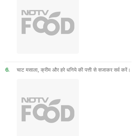
6.
चाट मसाला, क्रीम और हरे धनिये की पत्ती से सजाकर सर्व करें।