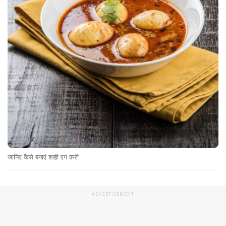
जानिए कैसे बनाएं शाही एग करी
ADVERTISEMENT