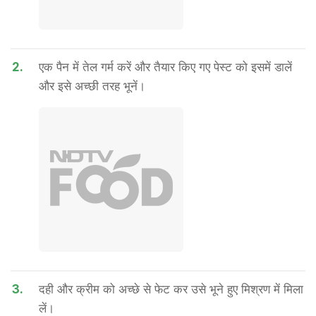
2.
एक पैन में तेल गर्म करें और तैयार किए गए पेस्ट को इसमें डालें
और इसे अच्छी तरह भूनें।
3.
दही और क्रीम को अच्छे से फेट कर उसे भूने हुए मिश्रण में मिला
लें।