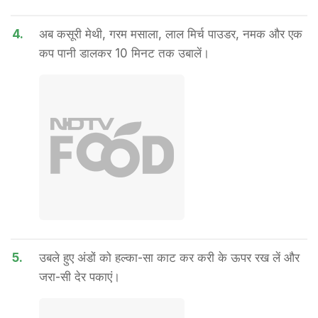
4.
अब कसूरी मेथी, गरम मसाला, लाल मिर्च पाउडर, नमक और एक
कप पानी डालकर 10 मिनट तक उबालें।
5.
उबले हुए अंडों को हल्का-सा काट कर करी के ऊपर रख लें और
जरा-सी देर पकाएं।