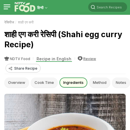
Search Recipes
हिन्दी
रेसिपीज
शाही एग करी
शाही एग करी रेसिपी (Shahi egg curry
Recipe)
Recipe in English
NDTV Food
Review
Share Recipe
Overview
Cook Time
Ingredients
Method
Notes