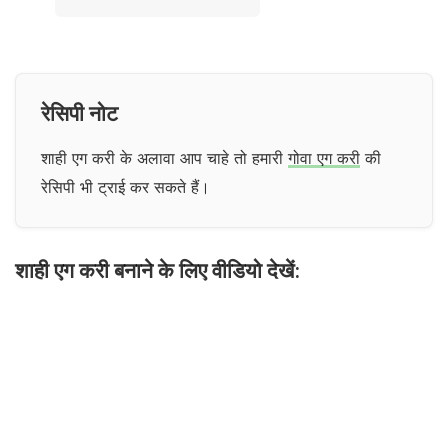
रेसिपी नोट
शाही एग करी के अलावा आप चाहे तो हमारी
गोवा एग करी
की
रेसिपी भी ट्राई कर सकते हैं।
शाही एग करी बनाने के लिए वीडियो देखें: