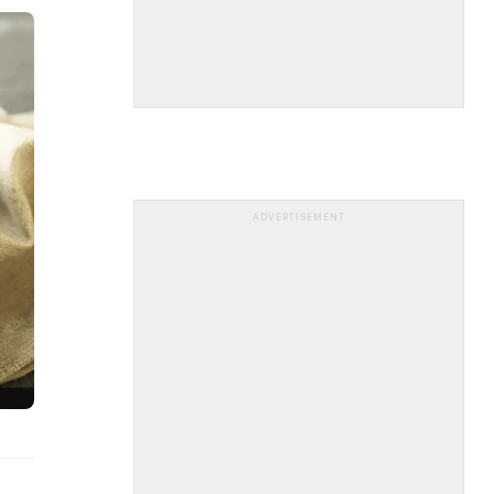
ADVERTISEMENT