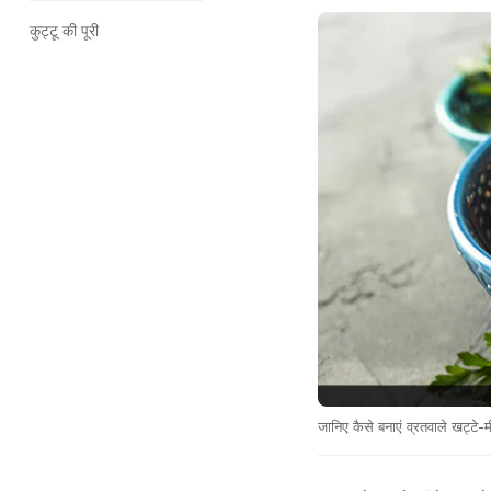
कुट्टू की पूरी
जानिए कैसे बनाएं व्रतवाले खट्टे-