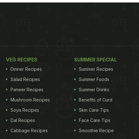
VEG RECIPES
SUMMER SPECIAL
Dinner Recipes
Summer Recipes
Salad Recipes
Summer Foods
Paneer Recipes
Summer Drinks
Mushroom Recipes
Benefits of Curd
Soya Recipes
Skin Care Tips
Dal Recipes
Face Care Tips
Cabbage Recipes
Smoothie Recipe