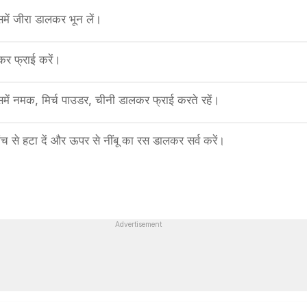
में जीरा डालकर भून लें।
र फ्राई करें।
 उसमें नमक, मिर्च पाउडर, चीनी डालकर फ्राई करते रहें।
च से हटा दें और ऊपर से नींबू का रस डालकर सर्व करें।
Advertisement