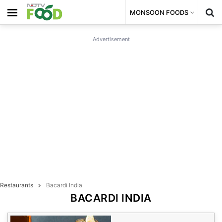
MONSOON FOODS
Advertisement
Restaurants
Bacardi India
BACARDI INDIA