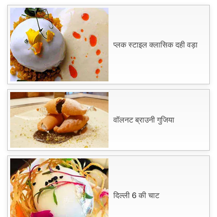
प्लक स्टाइल क्लासिक दही वड़ा
वॉलनट ब्राउनी गुजिया
दिल्ली 6 की चाट