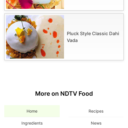
Pluck Style Classic Dahi
Vada
More on NDTV Food
Home
Recipes
Ingredients
News