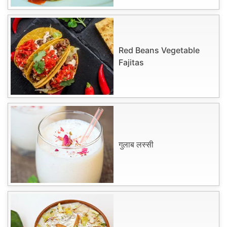
Red Beans Vegetable
Fajitas
गुलाब लस्सी