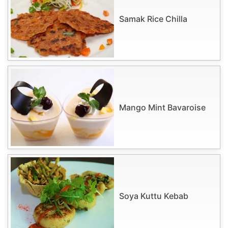
Samak Rice Chilla
Mango Mint Bavaroise
Soya Kuttu Kebab