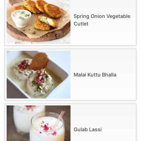
Spring Onion Vegetable
Cutlet
Malai Kuttu Bhalla
Gulab Lassi