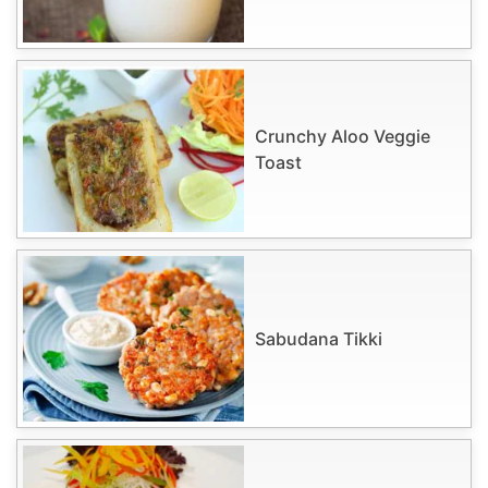
Crunchy Aloo Veggie
Toast
Sabudana Tikki