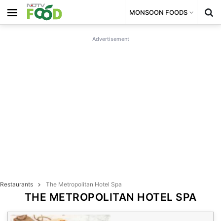
MONSOON FOODS
Advertisement
Restaurants
The Metropolitan Hotel Spa
THE METROPOLITAN HOTEL SPA